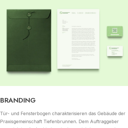
BRANDING
Tür- und Fensterbogen charakterisieren das Gebäude der
Praxisgemeinschaft Tiefenbrunnen. Dem Auftraggeber