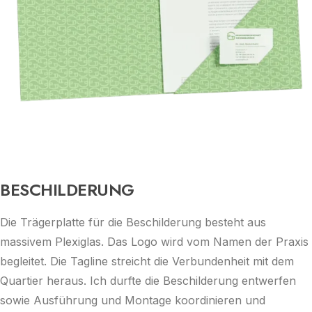
BESCHILDERUNG
Die Trägerplatte für die Beschilderung besteht aus
massivem Plexiglas. Das Logo wird vom Namen der Praxis
begleitet. Die Tagline streicht die Verbundenheit mit dem
Quartier heraus. Ich durfte die Beschilderung entwerfen
sowie Ausführung und Montage koordinieren und