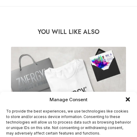
YOU WILL LIKE ALSO
Manage Consent
To provide the best experiences, we use technologies like cookies
to store and/or access device information. Consenting to these
technologies will allow us to process data such as browsing behavior
or unique IDs on this site. Not consenting or withdrawing consent,
may adversely affect certain features and functions.