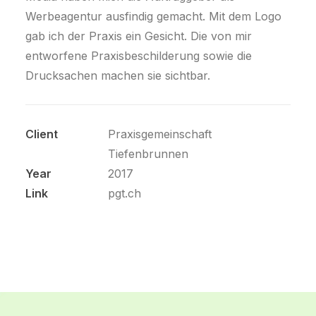
Werbeagentur ausfindig gemacht. Mit dem Logo
gab ich der Praxis ein Gesicht. Die von mir
entworfene Praxisbeschilderung sowie die
Drucksachen machen sie sichtbar.
Client
Praxisgemeinschaft
Tiefenbrunnen
Year
2017
Link
pgt.ch