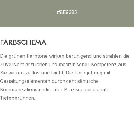
#8E9382
FARBSCHEMA
Die grünen Farbtöne wirken beruhigend und strahlen die
Zuversicht ärztlicher und medizinischer Kompetenz aus.
Sie wirken zeitlos und leicht. Die Farbgebung mit
Gestaltungselementen durchzieht sämtliche
Kommunikationsmedien der Praxisgemeinschaft
Tiefenbrunnen.