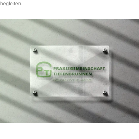
begleiten.